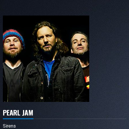
PEARL JAM
Sirens