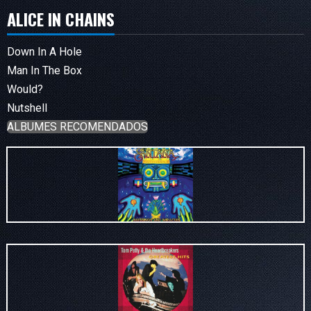
ALICE IN CHAINS
Down In A Hole
Man In The Box
Would?
Nutshell
ALBUMES RECOMENDADOS