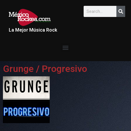
La Mejor Música Rock
Grunge / Progresivo