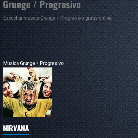
Grunge / Progresivo
Escuchar música Grunge / Progresivo gratis online
Música Grunge / Progresivo
NIRVANA