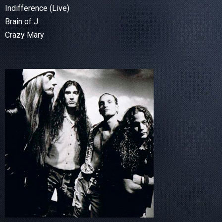
Indifference (Live)
Brain of J.
Crazy Mary