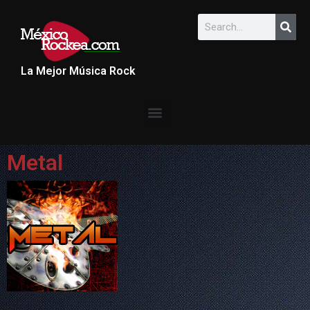
La Mejor Música Rock
Metal