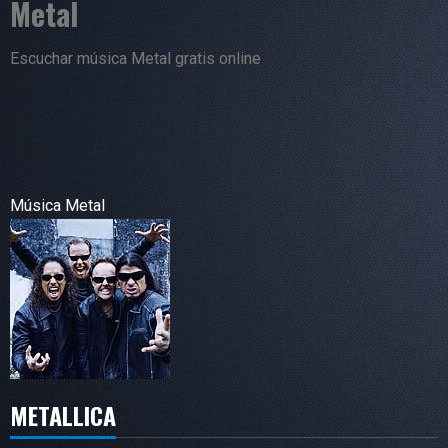
Metal
Escuchar música Metal gratis online
Música Metal
METALLICA