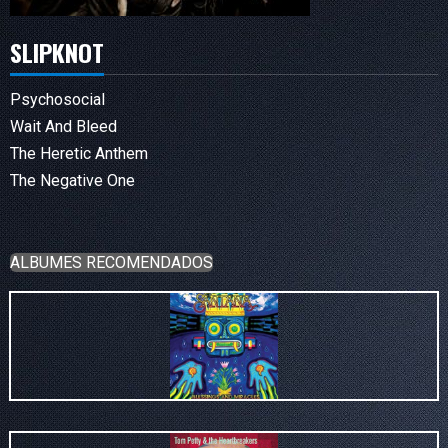
SLIPKNOT
Psychosocial
Wait And Bleed
The Heretic Anthem
The Negative One
ALBUMES RECOMENDADOS