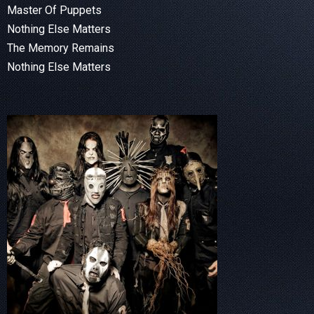
Master Of Puppets
Nothing Else Matters
The Memory Remains
Nothing Else Matters