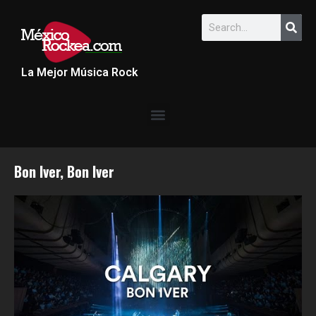
La Mejor Música Rock
Bon Iver, Bon Iver